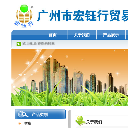
首页
关于我们
产品展示
网站正式上线,欢迎您的到来.
产品类别
关于我们
树脂