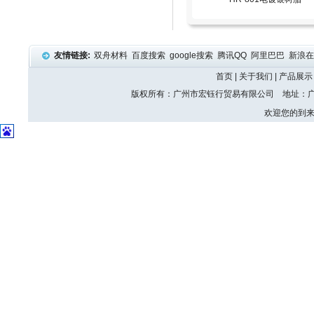
友情链接:
双舟材料
百度搜索
google搜索
腾讯QQ
阿里巴巴
新浪
首页
|
关于我们
|
产品展示
版权所有：广州市宏钰行贸易有限公司 地址：广州
欢迎您的到