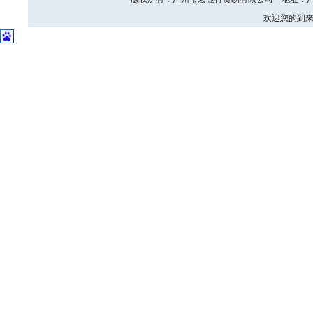
欢迎您的到