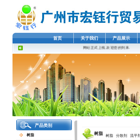
首页
关于我们
产品展示
网站正式上线,欢迎您的到来.
产品类别
树脂
树脂
树脂
分散剂
流平