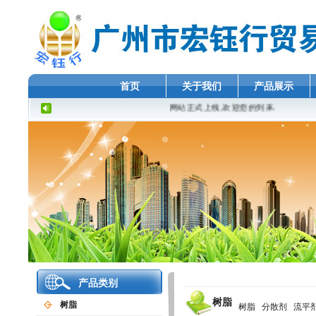
首页
关于我们
产品展示
网站正式上线,欢迎您的到来.
产品类别
树脂
树脂
树脂
分散剂
流平