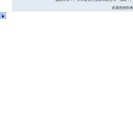
欢迎您的到