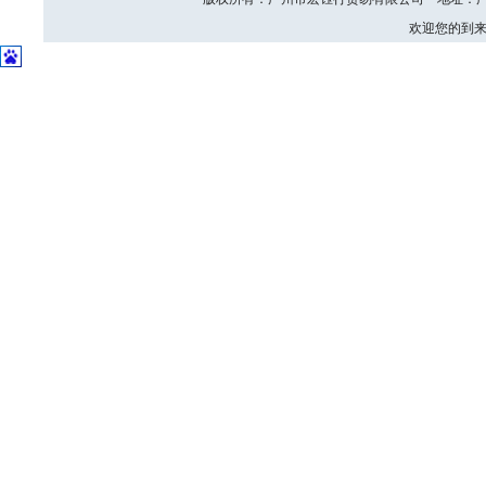
欢迎您的到