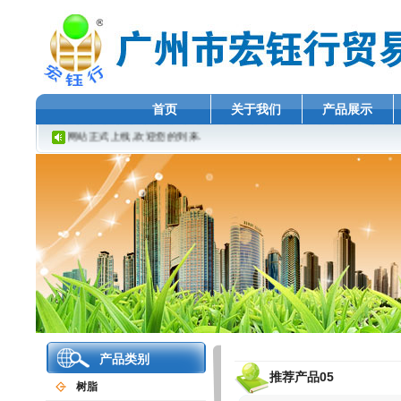
首页
关于我们
产品展示
网站正式上线,欢迎您的到来.
产品类别
推荐产品05
树脂