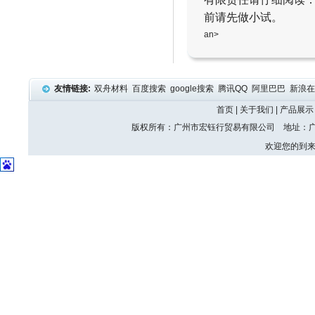
前请先做小试。
an>
友情链接:
双舟材料
百度搜索
google搜索
腾讯QQ
阿里巴巴
新浪
首页
|
关于我们
|
产品展示
版权所有：广州市宏钰行贸易有限公司 地址：广州
欢迎您的到