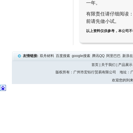
一年。
有限责任请仔细阅读
前请先做小试。
以上资料仅供参考，本公司不
友情链接:
双舟材料
百度搜索
google搜索
腾讯QQ
阿里巴巴
新浪
首页
|
关于我们
|
产品展示
版权所有：广州市宏钰行贸易有限公司 地址：广州
欢迎您的到